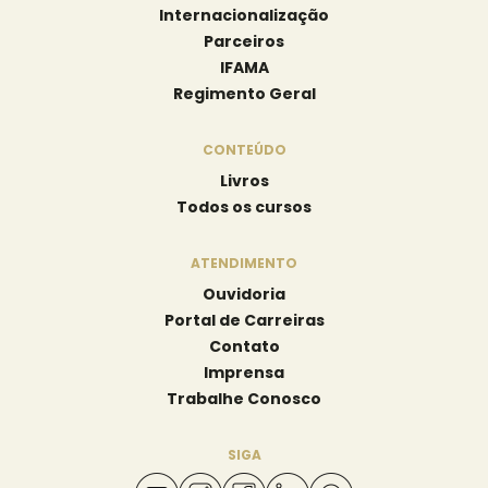
Internacionalização
Parceiros
IFAMA
Regimento Geral
CONTEÚDO
Livros
Todos os cursos
ATENDIMENTO
Ouvidoria
Portal de Carreiras
Contato
Imprensa
Trabalhe Conosco
SIGA