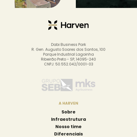
Dabi Business Park
R. Gen. Augusto Soares dos Santos, 100
Parque Industrial Lagoinha
Ribeirão Preto - SP, 14095-240
CNPJ: 50.552.042/0001-03
A HARVEN
Sobre
Infraestrutura
Nosso time
Diferenciais