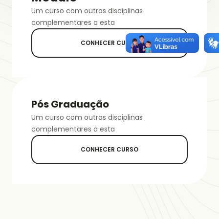
Um curso com outras disciplinas
complementares a esta
CONHECER CURSO
Pós Graduação
Um curso com outras disciplinas
complementares a esta
CONHECER CURSO