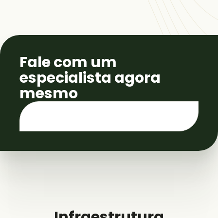
Fale com um
especialista agora
mesmo
Infraestrutura