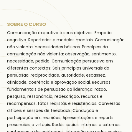
SOBRE O CURSO
Comunicação executiva e seus objetivos. Empatia
cognitiva. Repertórios e modelos mentais. Comunicação
não violenta: necessidades básicas. Princípios da
comunicação não violenta: observação, sentimento,
necessidade, pedido. Comunicação persuasiva em
diferentes contextos: Seis princípios universais da
persuasão: reciprocidade, autoridade, escassez,
afinidade, coerência e aprovação social. Recursos
fundamentais de persuasão da liderança: razão,
pesquisa, ressonância, redescrição, recursos e
recompensas, fatos realistas e resistências. Conversas
difíceis e sessões de feedback. Condução e
participação em reuniões. Apresentações e reports
presenciais e virtuais. Redes sociais internas e externas:
vantagens e desvantagens. Interação em redes sociais.