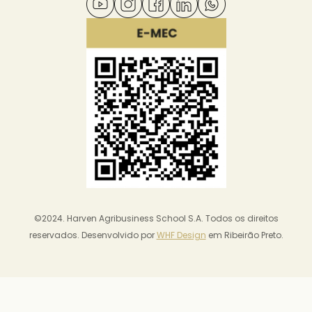
©2024. Harven Agribusiness School S.A. Todos os direitos
reservados. Desenvolvido por
WHF Design
em Ribeirão Preto.