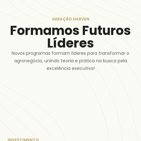
GERAÇÃO HARVEN
Formamos Futuros
Líderes
Novos programas formam líderes para transformar o
agronegócio, unindo teoria e prática na busca pela
excelência executiva!
INVESTIMENTO