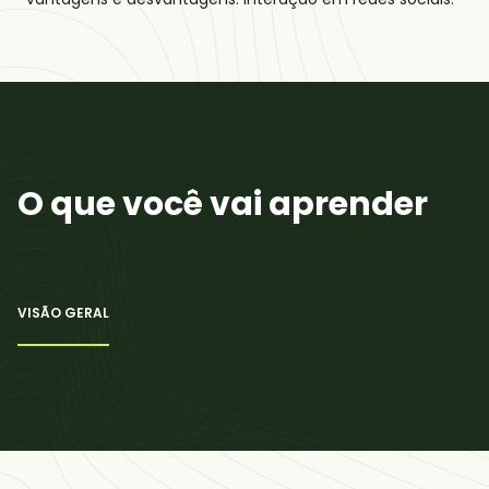
O que você vai aprender
VISÃO GERAL