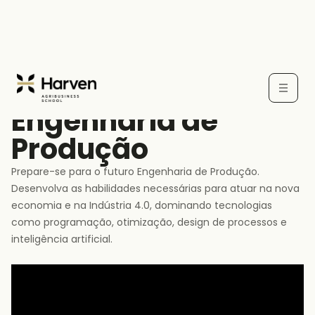
GRADUAÇÃO
Engenharia de
Produção
Prepare-se para o futuro Engenharia de Produção.
Desenvolva as habilidades necessárias para atuar na nova
economia e na Indústria 4.0, dominando tecnologias
como programação, otimização, design de processos e
inteligência artificial.