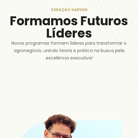
GERAÇÃO HARVEN
Formamos Futuros
Líderes
Novos programas formam líderes para transformar o
agronegócio, unindo teoria e prática na busca pela
excelência executiva!