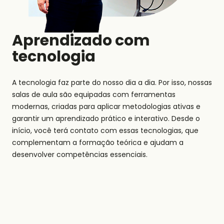
Aprendizado com
tecnologia
A tecnologia faz parte do nosso dia a dia. Por isso, nossas
salas de aula são equipadas com ferramentas
modernas, criadas para aplicar metodologias ativas e
garantir um aprendizado prático e interativo. Desde o
início, você terá contato com essas tecnologias, que
complementam a formação teórica e ajudam a
desenvolver competências essenciais.