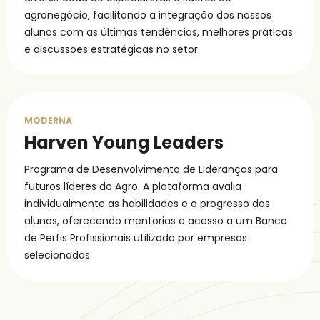
agronegócio, facilitando a integração dos nossos
alunos com as últimas tendências, melhores práticas
e discussões estratégicas no setor.
MODERNA
Harven Young Leaders
Programa de Desenvolvimento de Lideranças para
futuros líderes do Agro. A plataforma avalia
individualmente as habilidades e o progresso dos
alunos, oferecendo mentorias e acesso a um Banco
de Perfis Profissionais utilizado por empresas
selecionadas.