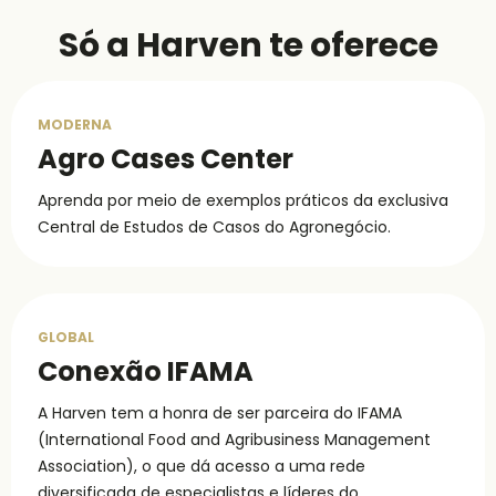
Só a Harven te oferece
MODERNA
Agro Cases Center
Aprenda por meio de exemplos práticos da exclusiva
Central de Estudos de Casos do Agronegócio.
GLOBAL
Conexão IFAMA
A Harven tem a honra de ser parceira do IFAMA
(International Food and Agribusiness Management
Association), o que dá acesso a uma rede
diversificada de especialistas e líderes do