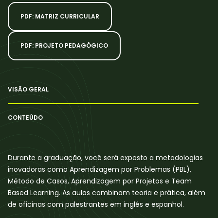
PDF: MATRIZ CURRICULAR
PDF: PROJETO PEDAGÓGICO
VISÃO GERAL
CONTEÚDO
Durante a graduação, você será exposto a metodologias
inovadoras como Aprendizagem por Problemas (PBL),
Método de Casos, Aprendizagem por Projetos e Team
Based Learning. As aulas combinam teoria e prática, além
de oficinas com palestrantes em inglês e espanhol.