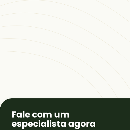
Fale com um
especialista agora