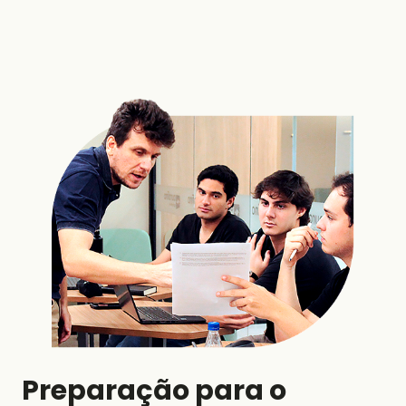
Preparação para o