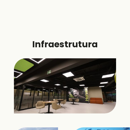
Infraestrutura