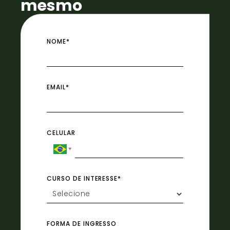
mesmo
NOME*
EMAIL*
CELULAR
CURSO DE INTERESSE*
FORMA DE INGRESSO