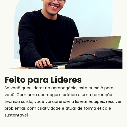
Feito para Líderes
Se você quer liderar no agronegócio, este curso é para
você. Com uma abordagem prática e uma formação
técnica sólida, você vai aprender a liderar equipes, resolver
problemas com criatividade e atuar de forma ética e
sustentável