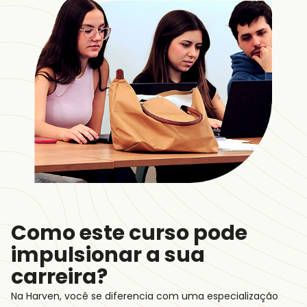
Como este curso pode
impulsionar a sua
carreira?
Na Harven, você se diferencia com uma especialização