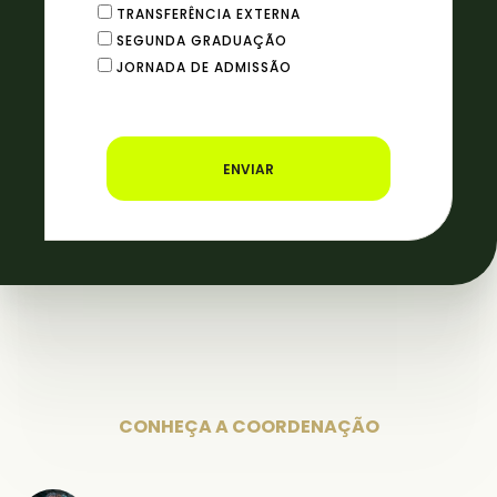
TRANSFERÊNCIA EXTERNA
SEGUNDA GRADUAÇÃO
JORNADA DE ADMISSÃO
ENVIAR
CONHEÇA A COORDENAÇÃO