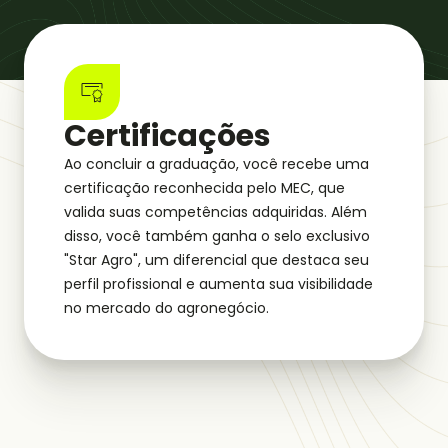
Certificações
Ao concluir a graduação, você recebe uma
certificação reconhecida pelo MEC, que
valida suas competências adquiridas. Além
disso, você também ganha o selo exclusivo
"Star Agro", um diferencial que destaca seu
perfil profissional e aumenta sua visibilidade
no mercado do agronegócio.