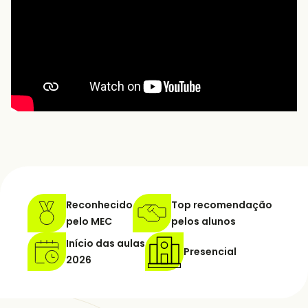
Reconhecido
Top recomendação
pelo MEC
pelos alunos
Início das aulas
Presencial
2026