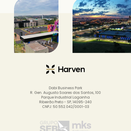
Dabi Business Park
R. Gen. Augusto Soares dos Santos, 100
Parque Industrial Lagoinha
Ribeirão Preto - SP, 14095-240
CNPJ: 50.552.042/0001-03