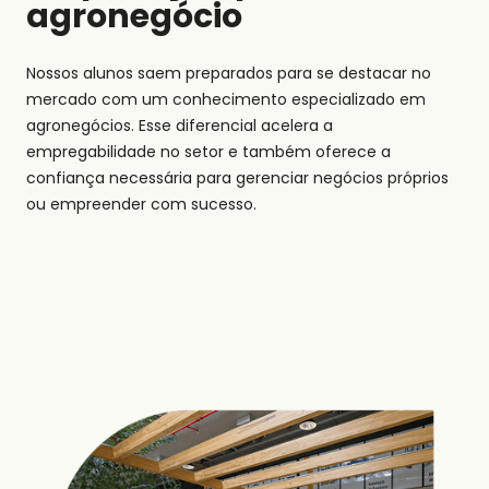
agronegócio
Nossos alunos saem preparados para se destacar no
mercado com um conhecimento especializado em
agronegócios. Esse diferencial acelera a
empregabilidade no setor e também oferece a
confiança necessária para gerenciar negócios próprios
ou empreender com sucesso.