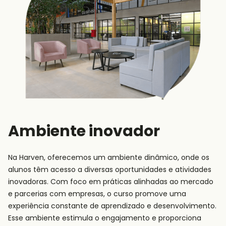
Ambiente inovador
Na Harven, oferecemos um ambiente dinâmico, onde os
alunos têm acesso a diversas oportunidades e atividades
inovadoras. Com foco em práticas alinhadas ao mercado
e parcerias com empresas, o curso promove uma
experiência constante de aprendizado e desenvolvimento.
Esse ambiente estimula o engajamento e proporciona