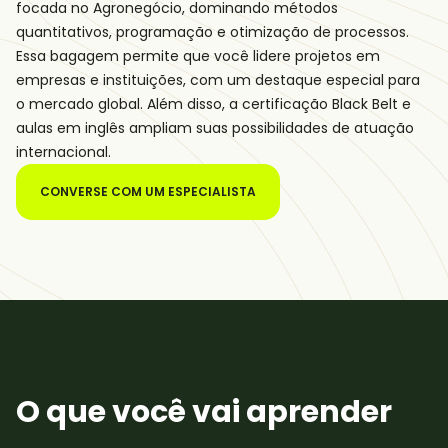
focada no Agronegócio, dominando métodos
quantitativos, programação e otimização de processos.
Essa bagagem permite que você lidere projetos em
empresas e instituições, com um destaque especial para
o mercado global. Além disso, a certificação Black Belt e
aulas em inglês ampliam suas possibilidades de atuação
internacional.
CONVERSE COM UM ESPECIALISTA
O que você vai aprender