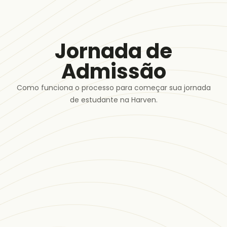
Jornada de
Admissão
Como funciona o processo para começar sua jornada
de estudante na Harven.