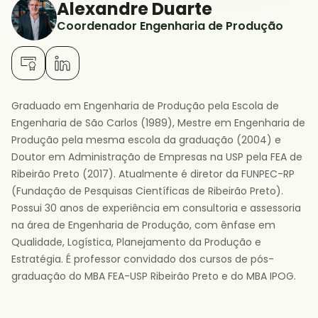
Alexandre Duarte
Coordenador Engenharia de Produção
Graduado em Engenharia de Produção pela Escola de
Engenharia de São Carlos (1989), Mestre em Engenharia de
Produção pela mesma escola da graduação (2004) e
Doutor em Administração de Empresas na USP pela FEA de
Ribeirão Preto (2017). Atualmente é diretor da FUNPEC-RP
(Fundação de Pesquisas Científicas de Ribeirão Preto).
Possui 30 anos de experiência em consultoria e assessoria
na área de Engenharia de Produção, com ênfase em
Qualidade, Logística, Planejamento da Produção e
Estratégia. É professor convidado dos cursos de pós-
graduação do MBA FEA-USP Ribeirão Preto e do MBA IPOG.