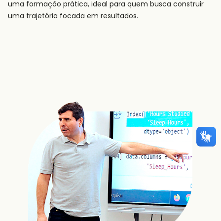
uma formação prática, ideal para quem busca construir
uma trajetória focada em resultados.