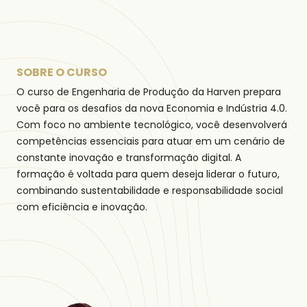
SOBRE O CURSO
O curso de Engenharia de Produção da Harven prepara
você para os desafios da nova Economia e Indústria 4.0.
Com foco no ambiente tecnológico, você desenvolverá
competências essenciais para atuar em um cenário de
constante inovação e transformação digital. A
formação é voltada para quem deseja liderar o futuro,
combinando sustentabilidade e responsabilidade social
com eficiência e inovação.