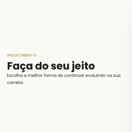
INVESTIMENTO
Faça do seu jeito
Escolha a melhor forma de continuar evoluindo na sua
carreira