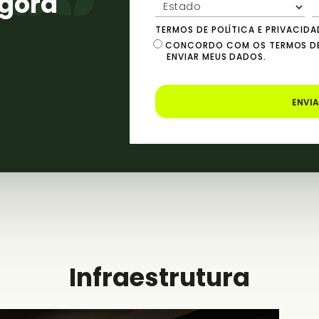
agora
TERMOS DE POLÍTICA E PRIVACIDA
CONCORDO COM OS TERMOS DE 
ENVIAR MEUS DADOS.
ENVI
Infraestrutura