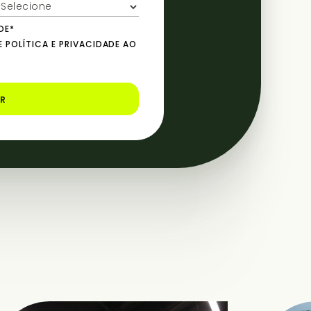
DE*
POLÍTICA E PRIVACIDADE AO
AR