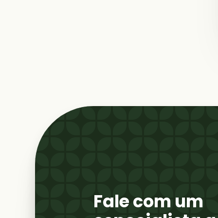
Fale com um