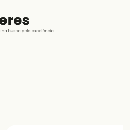
eres
a na busca pela excelência