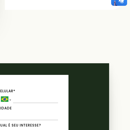
ELULAR*
IDADE
UAL É SEU INTERESSE?