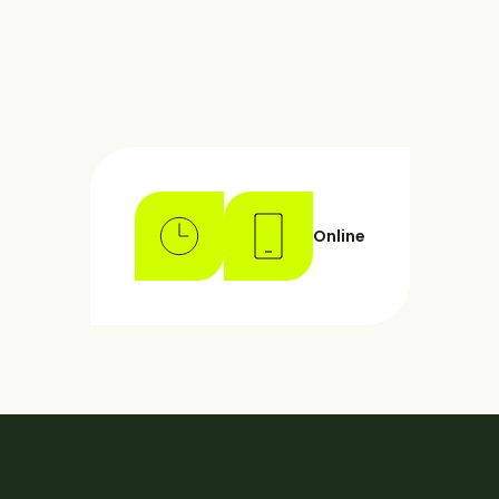
Online