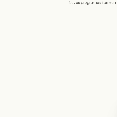
Novos programas formam lí