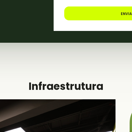
ENVI
Infraestrutura