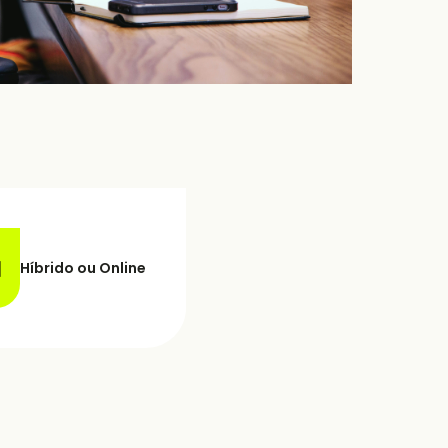
Híbrido ou Online