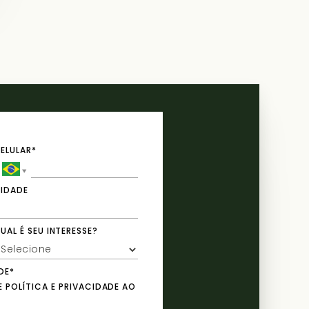
ELULAR*
IDADE
UAL É SEU INTERESSE?
DE*
POLÍTICA E PRIVACIDADE AO