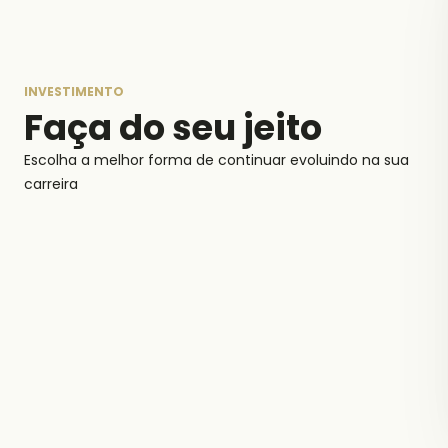
INVESTIMENTO
Faça do seu jeito
Escolha a melhor forma de continuar evoluindo na sua
carreira