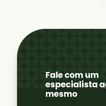
Fale com um
especialista 
mesmo