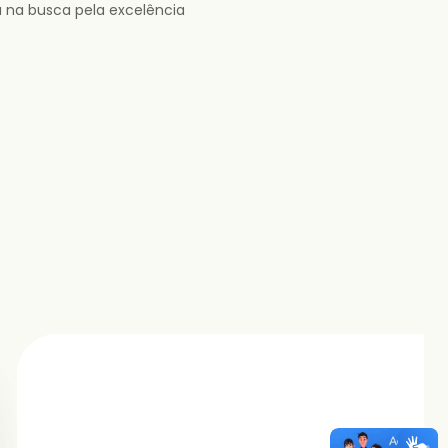
a na busca pela excelência