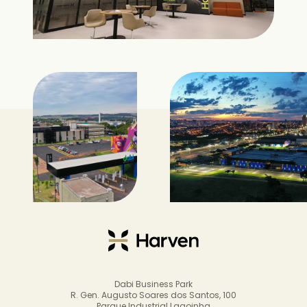
Dabi Business Park
R. Gen. Augusto Soares dos Santos, 100
Parque Industrial Lagoinha