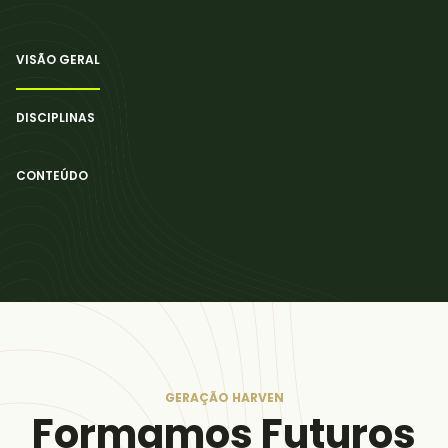
VISÃO GERAL
DISCIPLINAS
CONTEÚDO
GERAÇÃO HARVEN
Formamos Futuros