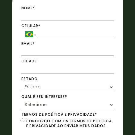
NOME*
CELULAR*
EMAIL*
CIDADE
ESTADO
QUAL É SEU INTERESSE?
TERMOS DE POLÍTICA E PRIVACIDADE*
CONCORDO COM OS TERMOS DE POLÍTICA
E PRIVACIDADE AO ENVIAR MEUS DADOS.