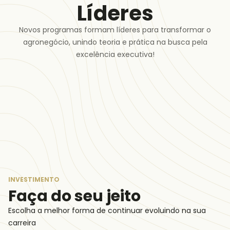
Líderes
Novos programas formam líderes para transformar o
agronegócio, unindo teoria e prática na busca pela
excelência executiva!
INVESTIMENTO
Faça do seu jeito
Escolha a melhor forma de continuar evoluindo na sua
carreira