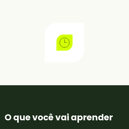
O que você vai aprender