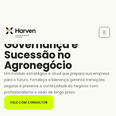
MÓDULO
Governança e
Sucessão no
Agronegócio
Um módulo estratégico e atual que prepara sua empresa
para o futuro. Fortaleça a liderança, garanta transições
seguras e preserve a continuidade do negócio com
profissionalismo e visão de longo prazo.
FALE COM CONSULTOR