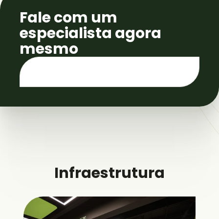
Fale com um
especialista agora
mesmo
Infraestrutura