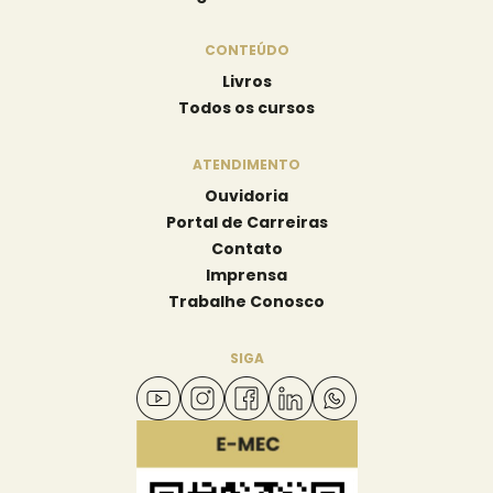
CONTEÚDO
Livros
Todos os cursos
ATENDIMENTO
Ouvidoria
Portal de Carreiras
Contato
Imprensa
Trabalhe Conosco
SIGA