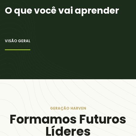
O que você vai aprender
VISÃO GERAL
GERAÇÃO HARVEN
Formamos Futuros
Líderes