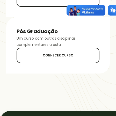
Pós Graduação
Um curso com outras disciplinas
complementares a esta
CONHECER CURSO