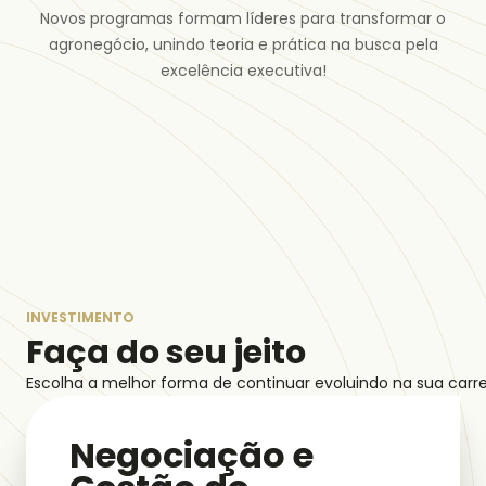
Novos programas formam líderes para transformar o
agronegócio, unindo teoria e prática na busca pela
excelência executiva!
INVESTIMENTO
Faça do seu jeito
Escolha a melhor forma de continuar evoluindo na sua carre
Negociação e