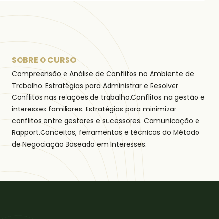
SOBRE O CURSO
Compreensão e Análise de Conflitos no Ambiente de
Trabalho. Estratégias para Administrar e Resolver
Conflitos nas relações de trabalho.Conflitos na gestão e
interesses familiares. Estratégias para minimizar
conflitos entre gestores e sucessores. Comunicação e
Rapport.Conceitos, ferramentas e técnicas do Método
de Negociação Baseado em Interesses.