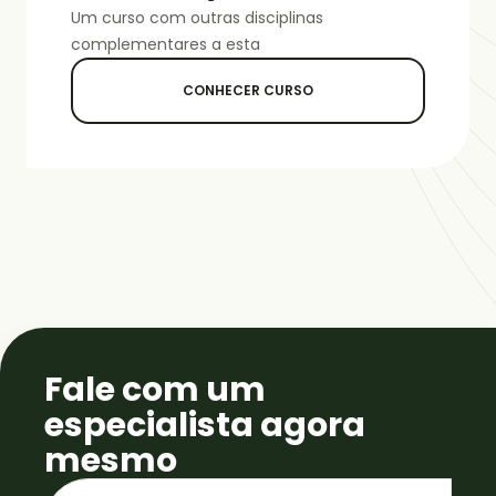
Um curso com outras disciplinas
complementares a esta
CONHECER CURSO
Fale com um
especialista agora
mesmo