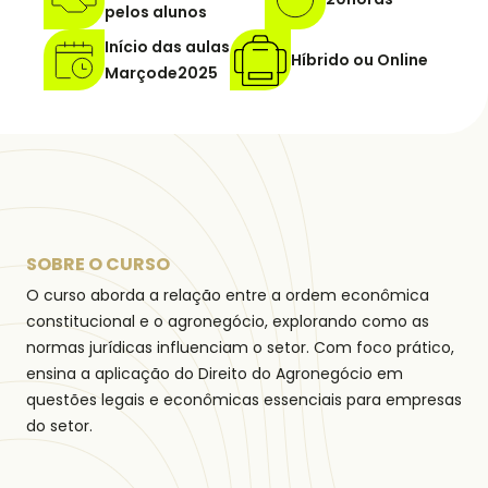
pelos alunos
Início das aulas
Híbrido ou Online
Março
de
2025
SOBRE O CURSO
O curso aborda a relação entre a ordem econômica
constitucional e o agronegócio, explorando como as
normas jurídicas influenciam o setor. Com foco prático,
ensina a aplicação do Direito do Agronegócio em
questões legais e econômicas essenciais para empresas
do setor.