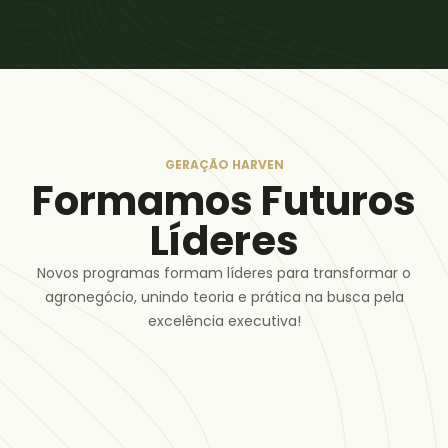
GERAÇÃO HARVEN
Formamos Futuros
Líderes
Novos programas formam líderes para transformar o
agronegócio, unindo teoria e prática na busca pela
excelência executiva!