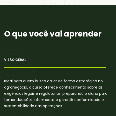
O que você vai aprender
VISÃO GERAL
Ideal para quem busca atuar de forma estratégica no
agronegócio, o curso oferece conhecimento sobre as
exigências legais e regulatórias, preparando o aluno para
tomar decisões informadas e garantir conformidade e
sustentabilidade nas operações.