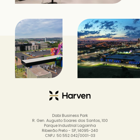
Dabi Business Park
R. Gen. Augusto Soares dos Santos, 100
Parque Industrial Lagoinha
Ribeirão Preto - SP, 14095-240
CNPJ: 50.552.042/0001-03