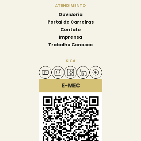
ATENDIMENTO
Ouvidoria
Portal de Carreiras
Contato
Imprensa
Trabalhe Conosco
SIGA