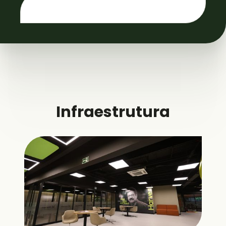
Infraestrutura